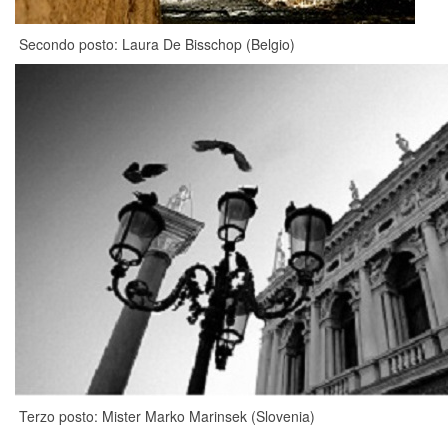
Secondo posto: Laura De Bisschop (Belgio)
Terzo posto: Mister Marko Marinsek (Slovenia)