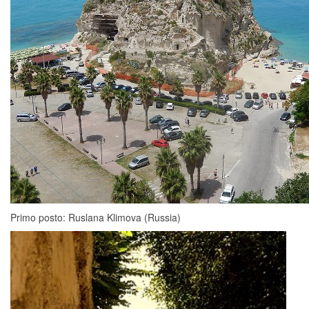
Primo posto: Ruslana Klimova (Russia)