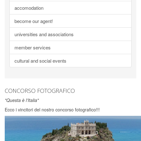
accomodation
become our agent!
universities and associations
member services
cultural and social events
CONCORSO FOTOGRAFICO
"Questa è l'Italia"
Ecco i vincitori del nostro concorso fotografico!!!